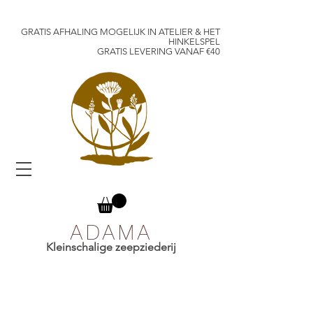
GRATIS AFHALING MOGELIJK IN ATELIER & HET
HINKELSPEL
GRATIS LEVERING VANAF €40
ADAMA
Kleinschalige zeepziederij