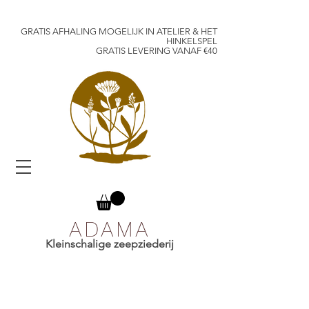
GRATIS AFHALING MOGELIJK IN ATELIER & HET
HINKELSPEL
GRATIS LEVERING VANAF €40
ADAMA
Kleinschalige zeepziederij