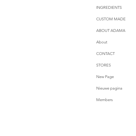
INGREDIENTS
CUSTOM MADE
ABOUT ADAMA
About
CONTACT
STORES
New Page
Nieuwe pagina
Members