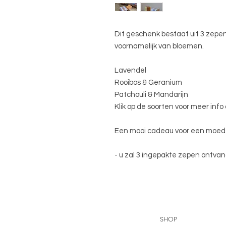
Dit geschenk bestaat uit 3 zepe
voornamelijk van bloemen.
Lavendel
Rooibos & Geranium
Patchouli & Mandarijn
Klik op de soorten voor meer info
Een mooi cadeau voor een moeder,
- u zal 3 ingepakte zepen ontvan
SHOP