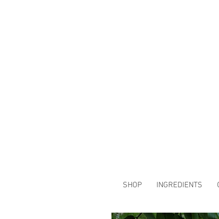
SHOP
INGREDIENTS