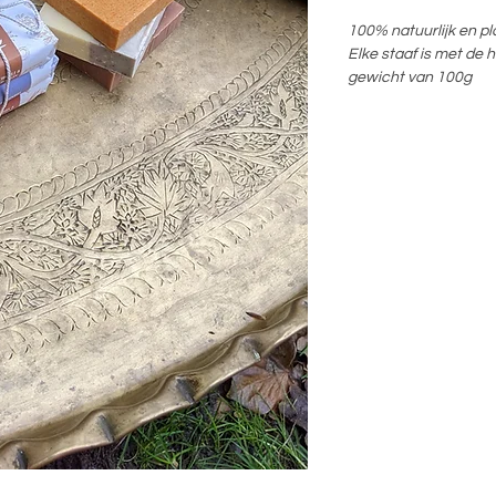
100% natuurlijk en pl
Elke staaf is met de
gewicht van 100g