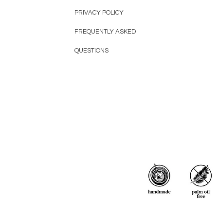
PRIVACY POLICY
FREQUENTLY ASKED
QUESTIONS